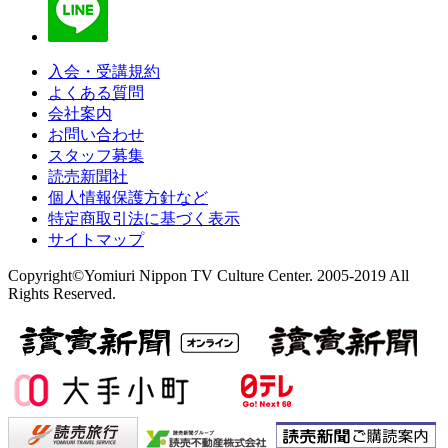
入会・受講規約
よくある質問
会社案内
お問い合わせ
スタッフ募集
読売新聞社
個人情報保護方針など
特定商取引法に基づく表示
サイトマップ
Copyright©Yomiuri Nippon TV Culture Center. 2005-2019 All
Rights Reserved.