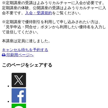
※定期講座の受講はよみうりカルチャーに入会が必要です。
定期講座の体験、公開講座の受講はよみうりカルチャーに入
会不要です。
入会・受講規約
をご覧ください。
※定期講座で優待割引を利用して申し込みされたい方は、
「見学申込・問合せ」ボタンから利用したい優待名を入力し
て送信してください。
本講座は定員に達しました。
キャンセル待ちを予約する
印刷用ページへ
このページをシェアする