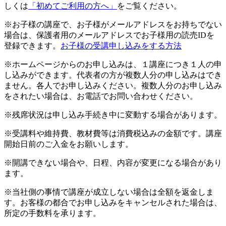
しくは
「初めてご利用の方へ」
をご覧ください。
※お子様の講座で、お子様がメールアドレスをお持ちでない
場合は、保護者用のメールアドレスでお子様用の読売IDを
登録できます。
お子様の受講申し込みをする方法
※ホームページからのお申し込みは、１講座につき１人の申
し込みができます。代表者の方が複数人分の申し込みはでき
ません。各人でお申し込みください。複数人分のお申し込み
をされたい場合は、お電話でお問い合わせください。
※残席状況は申し込み手続き中に変動する場合があります。
※受講料や維持費、教材費等は消費税込みの金額です。講座
開始日前のご入金をお願いします。
※開講できない場合や、日程、内容が変更になる場合があり
ます。
※当社側の事情で講座が成立しない場合は全額を返金しま
す。お客様の都合でお申し込みをキャンセルされた場合は、
所定の手数料を承ります。