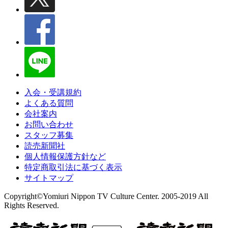
入会・受講規約
よくある質問
会社案内
お問い合わせ
スタッフ募集
読売新聞社
個人情報保護方針など
特定商取引法に基づく表示
サイトマップ
Copyright©Yomiuri Nippon TV Culture Center. 2005-2019 All
Rights Reserved.