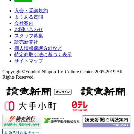
入会・受講規約
よくある質問
会社案内
お問い合わせ
スタッフ募集
読売新聞社
個人情報保護方針など
特定商取引法に基づく表示
サイトマップ
Copyright©Yomiuri Nippon TV Culture Center. 2005-2019 All
Rights Reserved.