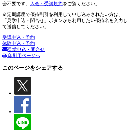
会不要です。
入会・受講規約
をご覧ください。
※定期講座で優待割引を利用して申し込みされたい方は、
「見学申込・問合せ」ボタンから利用したい優待名を入力し
て送信してください。
受講申込・予約
体験申込・予約
見学申込・問合せ
印刷用ページへ
このページをシェアする