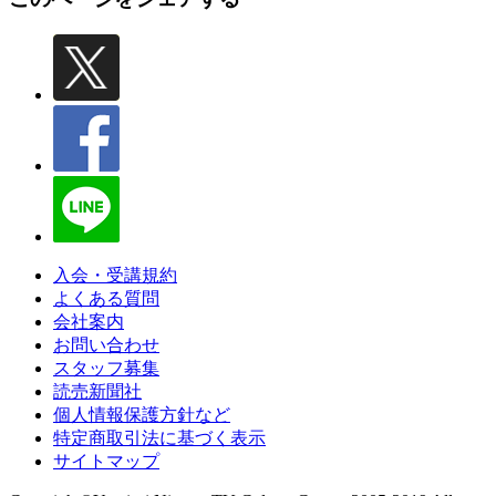
入会・受講規約
よくある質問
会社案内
お問い合わせ
スタッフ募集
読売新聞社
個人情報保護方針など
特定商取引法に基づく表示
サイトマップ