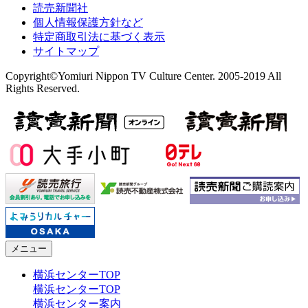
読売新聞社
個人情報保護方針など
特定商取引法に基づく表示
サイトマップ
Copyright©Yomiuri Nippon TV Culture Center. 2005-2019 All
Rights Reserved.
メニュー
横浜センターTOP
横浜センターTOP
横浜センター案内