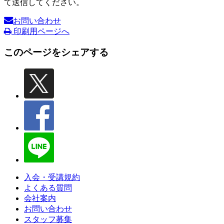
て送信してください。
お問い合わせ
印刷用ページへ
このページをシェアする
入会・受講規約
よくある質問
会社案内
お問い合わせ
スタッフ募集