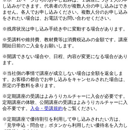
し込みができます。代表者の方が複数人分の申し込みはでき
ません。各人でお申し込みください。複数人分のお申し込み
をされたい場合は、お電話でお問い合わせください。
※残席状況は申し込み手続き中に変動する場合があります。
※受講料や維持費、教材費等は消費税込みの金額です。講座
開始日前のご入金をお願いします。
※開講できない場合や、日程、内容が変更になる場合があり
ます。
※当社側の事情で講座が成立しない場合は全額を返金しま
す。お客様の都合でお申し込みをキャンセルされた場合は、
所定の手数料を承ります。
※定期講座の受講はよみうりカルチャーに入会が必要です。
定期講座の体験、公開講座の受講はよみうりカルチャーに入
会不要です。
入会・受講規約
をご覧ください。
※定期講座で優待割引を利用して申し込みされたい方は、
「見学申込・問合せ」ボタンから利用したい優待名を入力し