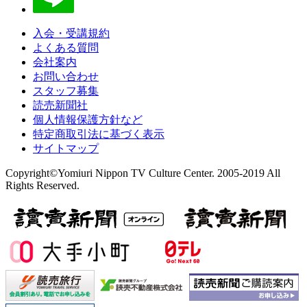
入会・受講規約
よくある質問
会社案内
お問い合わせ
スタッフ募集
読売新聞社
個人情報保護方針など
特定商取引法に基づく表示
サイトマップ
Copyright©Yomiuri Nippon TV Culture Center. 2005-2019 All
Rights Reserved.