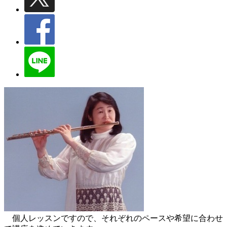
個人レッスンですので、それぞれのペースや希望に合わせ