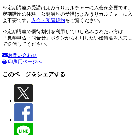
※定期講座の受講はよみうりカルチャーに入会が必要です。
定期講座の体験、公開講座の受講はよみうりカルチャーに入
会不要です。
入会・受講規約
をご覧ください。
※定期講座で優待割引を利用して申し込みされたい方は、
「見学申込・問合せ」ボタンから利用したい優待名を入力し
て送信してください。
お問い合わせ
印刷用ページへ
このページをシェアする