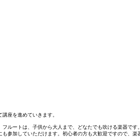
て講座を進めていきます。
フルートは、子供から大人まで、どなたでも吹ける楽器です
も参加していただけます。初心者の方も大歓迎ですので、楽