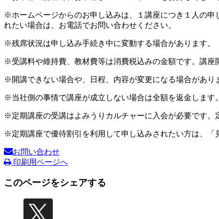
※ホームページからのお申し込みは、１講座につき１人の申
れたい場合は、お電話でお問い合わせください。
※残席状況は申し込み手続き中に変動する場合があります。
※受講料や維持費、教材費等は消費税込みの金額です。講座
※開講できない場合や、日程、内容が変更になる場合があり
※当社側の事情で講座が成立しない場合は全額を返金します
※定期講座の受講はよみうりカルチャーに入会が必要です。
※定期講座で優待割引を利用して申し込みされたい方は、「
お問い合わせ
印刷用ページへ
このページをシェアする