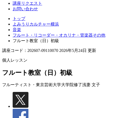
講座リクエスト
お問い合わせ
トップ
よみうりカルチャー横浜
音楽
フルート・リコーダー・オカリナ・管楽器その他
フルート教室（日）初級
講座コード：202607-09110070 2026年5月24日 更新
個人レッスン
フルート教室（日）初級
フルーティスト・東京芸術大学大学院修了
浅妻 文子