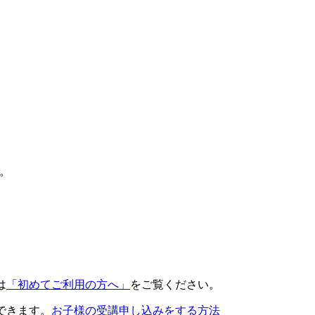
。
は
「初めてご利用の方へ」
をご覧ください。
できます。
お子様の受講申し込みをする方法