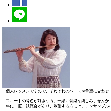
個人レッスンですので、それぞれのペースや希望に合わせ
フルートの音色が好きな方、一緒に音楽を楽しみませんか。
年にー度、試聴会があり、希望する方には、アンサンブルに