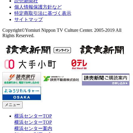
読売新聞社
個人情報保護方針など
特定商取引法に基づく表示
サイトマップ
Copyright©Yomiuri Nippon TV Culture Center. 2005-2019 All
Rights Reserved.
メニュー
横浜センターTOP
横浜センターTOP
横浜センター案内