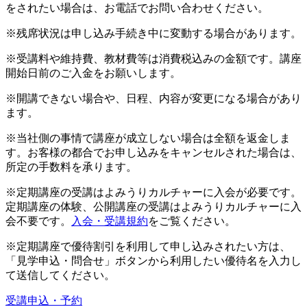
をされたい場合は、お電話でお問い合わせください。
※残席状況は申し込み手続き中に変動する場合があります。
※受講料や維持費、教材費等は消費税込みの金額です。講座
開始日前のご入金をお願いします。
※開講できない場合や、日程、内容が変更になる場合があり
ます。
※当社側の事情で講座が成立しない場合は全額を返金しま
す。お客様の都合でお申し込みをキャンセルされた場合は、
所定の手数料を承ります。
※定期講座の受講はよみうりカルチャーに入会が必要です。
定期講座の体験、公開講座の受講はよみうりカルチャーに入
会不要です。
入会・受講規約
をご覧ください。
※定期講座で優待割引を利用して申し込みされたい方は、
「見学申込・問合せ」ボタンから利用したい優待名を入力し
て送信してください。
受講申込・予約