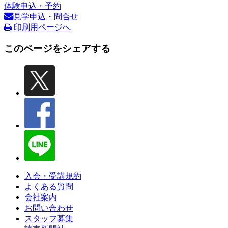
体験申込・予約
見学申込・問合せ
印刷用ページへ
このページをシェアする
入会・受講規約
よくある質問
会社案内
お問い合わせ
スタッフ募集