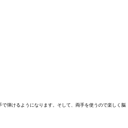
手で弾けるようになります。そして、両手を使うので楽しく脳