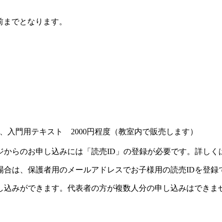
前までとなります。
入門用テキスト 2000円程度（教室内で販売します）
ジからのお申し込みには「読売ID」の登録が必要です。詳しく
場合は、保護者用のメールアドレスでお子様用の読売IDを登録
し込みができます。代表者の方が複数人分の申し込みはできま