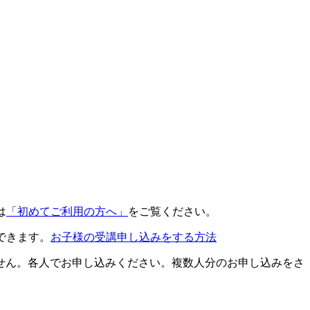
は
「初めてご利用の方へ」
をご覧ください。
できます。
お子様の受講申し込みをする方法
せん。各人でお申し込みください。複数人分のお申し込みをさ