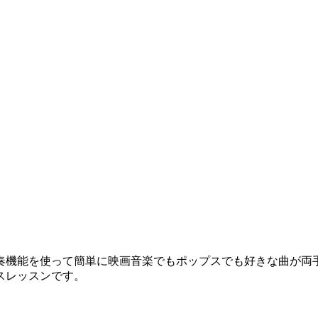
機能を使って簡単に映画音楽でもポップスでも好きな曲が両
スレッスンです。