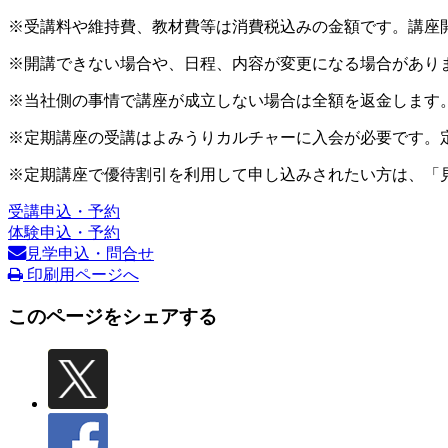
※受講料や維持費、教材費等は消費税込みの金額です。講座
※開講できない場合や、日程、内容が変更になる場合があり
※当社側の事情で講座が成立しない場合は全額を返金します
※定期講座の受講はよみうりカルチャーに入会が必要です。
※定期講座で優待割引を利用して申し込みされたい方は、「
受講申込・予約
体験申込・予約
見学申込・問合せ
印刷用ページへ
このページをシェアする