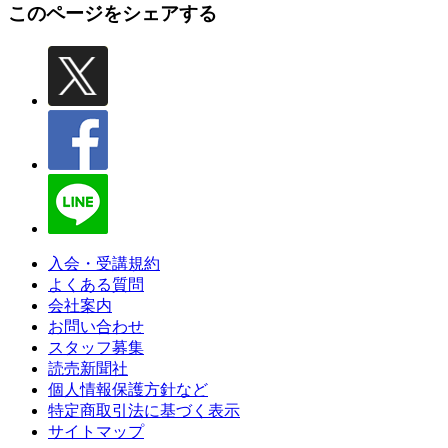
このページをシェアする
入会・受講規約
よくある質問
会社案内
お問い合わせ
スタッフ募集
読売新聞社
個人情報保護方針など
特定商取引法に基づく表示
サイトマップ