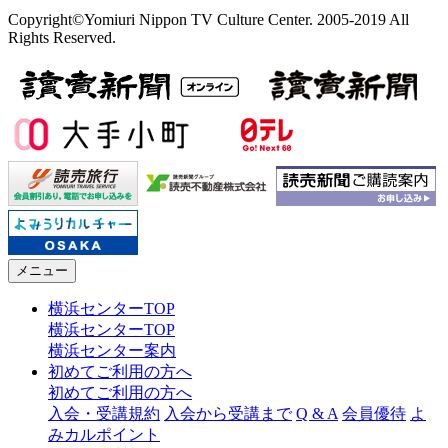
Copyright©Yomiuri Nippon TV Culture Center. 2005-2019 All
Rights Reserved.
メニュー
横浜センターTOP
横浜センターTOP
横浜センター案内
初めてご利用の方へ
初めてご利用の方へ
入会・受講規約
入会から受講まで
Q & A
会員優待
よ
みカルポイント