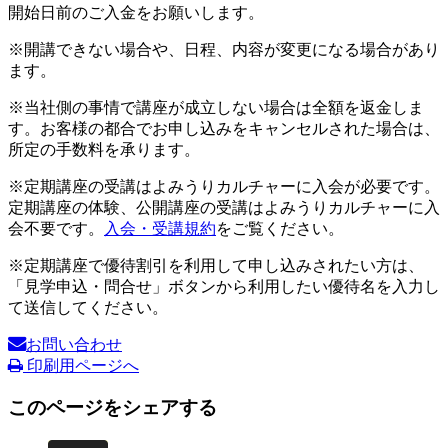
開始日前のご入金をお願いします。
※開講できない場合や、日程、内容が変更になる場合があり
ます。
※当社側の事情で講座が成立しない場合は全額を返金しま
す。お客様の都合でお申し込みをキャンセルされた場合は、
所定の手数料を承ります。
※定期講座の受講はよみうりカルチャーに入会が必要です。
定期講座の体験、公開講座の受講はよみうりカルチャーに入
会不要です。
入会・受講規約
をご覧ください。
※定期講座で優待割引を利用して申し込みされたい方は、
「見学申込・問合せ」ボタンから利用したい優待名を入力し
て送信してください。
お問い合わせ
印刷用ページへ
このページをシェアする