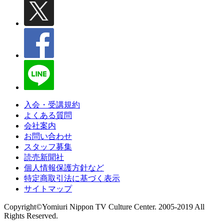
入会・受講規約
よくある質問
会社案内
お問い合わせ
スタッフ募集
読売新聞社
個人情報保護方針など
特定商取引法に基づく表示
サイトマップ
Copyright©Yomiuri Nippon TV Culture Center. 2005-2019 All
Rights Reserved.