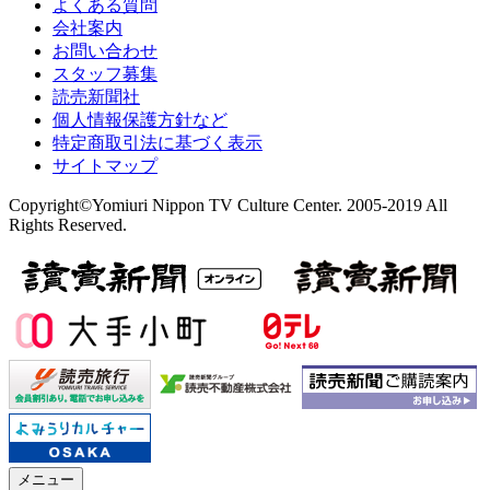
よくある質問
会社案内
お問い合わせ
スタッフ募集
読売新聞社
個人情報保護方針など
特定商取引法に基づく表示
サイトマップ
Copyright©Yomiuri Nippon TV Culture Center. 2005-2019 All
Rights Reserved.
メニュー