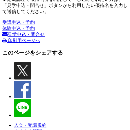
「見学申込・問合せ」ボタンから利用したい優待名を入力し
て送信してください。
受講申込・予約
体験申込・予約
見学申込・問合せ
印刷用ページへ
このページをシェアする
入会・受講規約