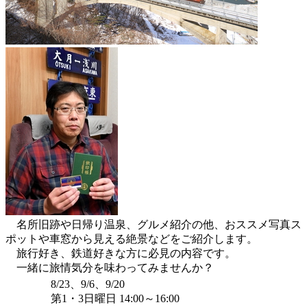
名所旧跡や日帰り温泉、グルメ紹介の他、おススメ写真ス
ポットや車窓から見える絶景などをご紹介します。
旅行好き、鉄道好きな方に必見の内容です。
一緒に旅情気分を味わってみませんか？
8/23、9/6、9/20
第1・3日曜日 14:00～16:00