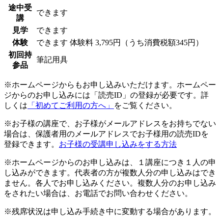
途中受
できます
講
見学
できます
体験
できます
体験料
3,795円（うち消費税額345円）
初回持
筆記用具
参品
※ホームページからもお申し込みいただけます。ホームペー
ジからのお申し込みには「読売ID」の登録が必要です。詳
しくは
「初めてご利用の方へ」
をご覧ください。
※お子様の講座で、お子様がメールアドレスをお持ちでない
場合は、保護者用のメールアドレスでお子様用の読売IDを
登録できます。
お子様の受講申し込みをする方法
※ホームページからのお申し込みは、１講座につき１人の申
し込みができます。代表者の方が複数人分の申し込みはでき
ません。各人でお申し込みください。複数人分のお申し込み
をされたい場合は、お電話でお問い合わせください。
※残席状況は申し込み手続き中に変動する場合があります。