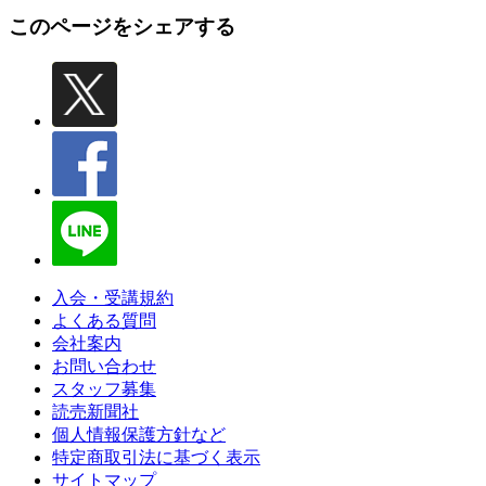
このページをシェアする
入会・受講規約
よくある質問
会社案内
お問い合わせ
スタッフ募集
読売新聞社
個人情報保護方針など
特定商取引法に基づく表示
サイトマップ