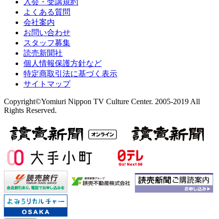
入会・受講規約
よくある質問
会社案内
お問い合わせ
スタッフ募集
読売新聞社
個人情報保護方針など
特定商取引法に基づく表示
サイトマップ
Copyright©Yomiuri Nippon TV Culture Center. 2005-2019 All
Rights Reserved.