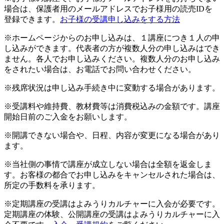
場合は、保護者用のメールアドレスでお子様用の読売IDを
登録できます。
お子様の受講申し込みをする方法
※ホームページからのお申し込みは、１講座につき１人の申
し込みができます。代表者の方が複数人分の申し込みはでき
ません。各人でお申し込みください。複数人分のお申し込み
をされたい場合は、お電話でお問い合わせください。
※残席状況は申し込み手続き中に変動する場合があります。
※受講料や維持費、教材費等は消費税込みの金額です。講座
開始日前のご入金をお願いします。
※開講できない場合や、日程、内容が変更になる場合があり
ます。
※当社側の事情で講座が成立しない場合は全額を返金しま
す。お客様の都合でお申し込みをキャンセルされた場合は、
所定の手数料を承ります。
※定期講座の受講はよみうりカルチャーに入会が必要です。
定期講座の体験、公開講座の受講はよみうりカルチャーに入