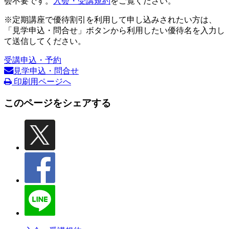
会不要です。
入会・受講規約
をご覧ください。
※定期講座で優待割引を利用して申し込みされたい方は、
「見学申込・問合せ」ボタンから利用したい優待名を入力し
て送信してください。
受講申込・予約
見学申込・問合せ
印刷用ページへ
このページをシェアする