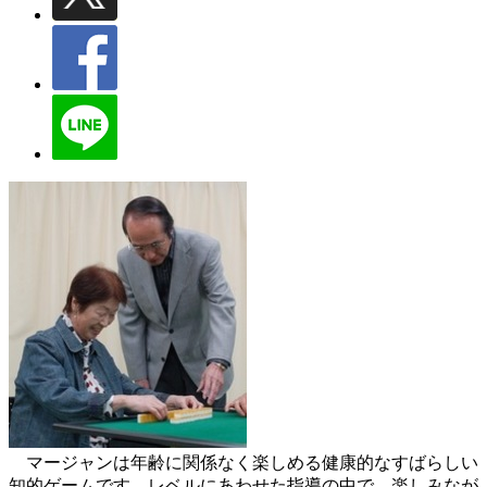
マージャンは年齢に関係なく楽しめる健康的なすばらしい
知的ゲームです。レベルにあわせた指導の中で、楽しみなが