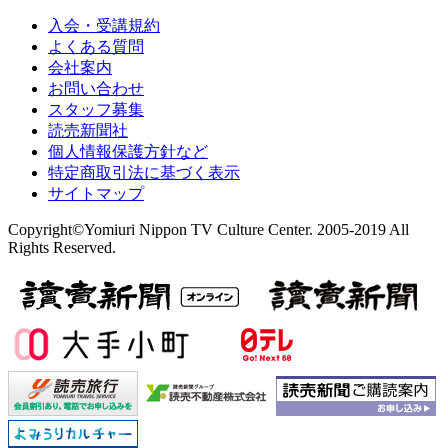
入会・受講規約
よくある質問
会社案内
お問い合わせ
スタッフ募集
読売新聞社
個人情報保護方針など
特定商取引法に基づく表示
サイトマップ
Copyright©Yomiuri Nippon TV Culture Center. 2005-2019 All
Rights Reserved.