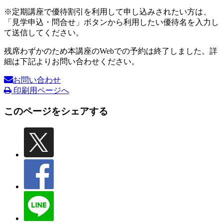
※定期講座で優待割引を利用して申し込みされたい方は、
「見学申込・問合せ」ボタンから利用したい優待名を入力し
て送信してください。
残席わずかのため本講座のWebでの予約は終了しました。詳
細は下記よりお問い合わせください。
お問い合わせ
印刷用ページへ
このページをシェアする