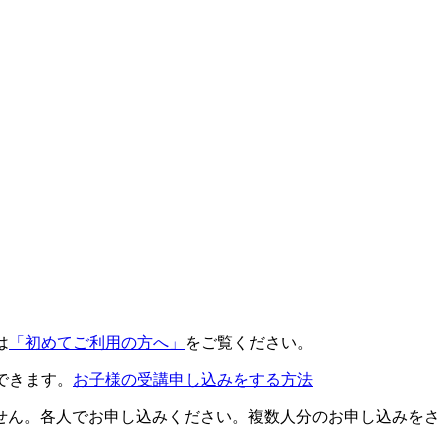
は
「初めてご利用の方へ」
をご覧ください。
できます。
お子様の受講申し込みをする方法
せん。各人でお申し込みください。複数人分のお申し込みをさ