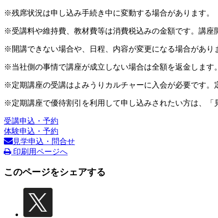
※残席状況は申し込み手続き中に変動する場合があります。
※受講料や維持費、教材費等は消費税込みの金額です。講座
※開講できない場合や、日程、内容が変更になる場合があり
※当社側の事情で講座が成立しない場合は全額を返金します
※定期講座の受講はよみうりカルチャーに入会が必要です。
※定期講座で優待割引を利用して申し込みされたい方は、「
受講申込・予約
体験申込・予約
見学申込・問合せ
印刷用ページへ
このページをシェアする