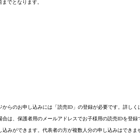
前までとなります。
ジからのお申し込みには「読売ID」の登録が必要です。詳しく
場合は、保護者用のメールアドレスでお子様用の読売IDを登録
し込みができます。代表者の方が複数人分の申し込みはできま