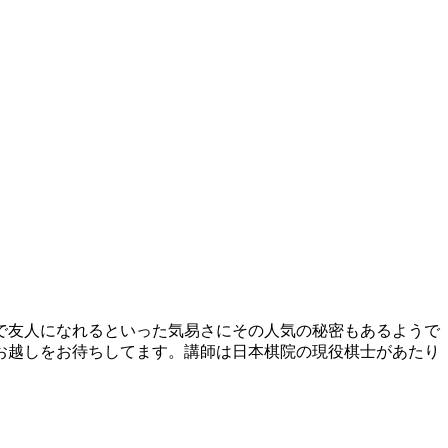
で友人になれるといった気易さにその人気の秘密もあるようで
お越しをお待ちしてます。講師は日本棋院の現役棋士があたり