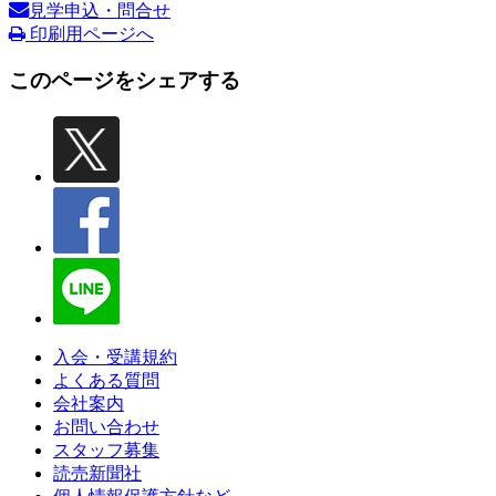
見学申込・問合せ
印刷用ページへ
このページをシェアする
入会・受講規約
よくある質問
会社案内
お問い合わせ
スタッフ募集
読売新聞社