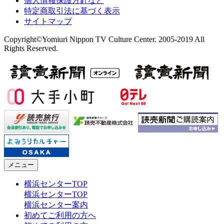
個人情報保護方針など
特定商取引法に基づく表示
サイトマップ
Copyright©Yomiuri Nippon TV Culture Center. 2005-2019 All
Rights Reserved.
メニュー
横浜センターTOP
横浜センターTOP
横浜センター案内
初めてご利用の方へ