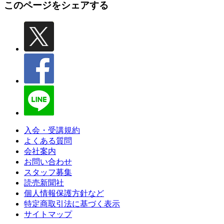
このページをシェアする
入会・受講規約
よくある質問
会社案内
お問い合わせ
スタッフ募集
読売新聞社
個人情報保護方針など
特定商取引法に基づく表示
サイトマップ