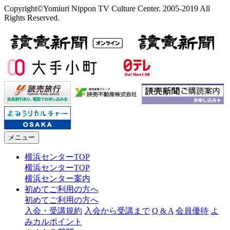
Copyright©Yomiuri Nippon TV Culture Center. 2005-2019 All
Rights Reserved.
メニュー
横浜センターTOP
横浜センターTOP
横浜センター案内
初めてご利用の方へ
初めてご利用の方へ
入会・受講規約
入会から受講まで
Q & A
会員優待
よ
みカルポイント