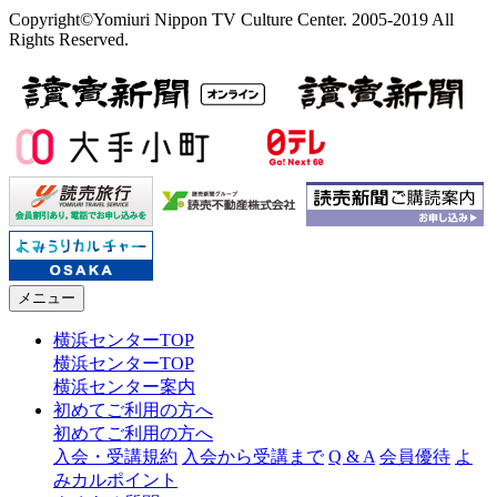
Copyright©Yomiuri Nippon TV Culture Center. 2005-2019 All
Rights Reserved.
メニュー
横浜センターTOP
横浜センターTOP
横浜センター案内
初めてご利用の方へ
初めてご利用の方へ
入会・受講規約
入会から受講まで
Q & A
会員優待
よ
みカルポイント