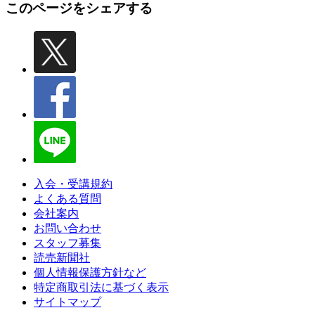
このページをシェアする
入会・受講規約
よくある質問
会社案内
お問い合わせ
スタッフ募集
読売新聞社
個人情報保護方針など
特定商取引法に基づく表示
サイトマップ