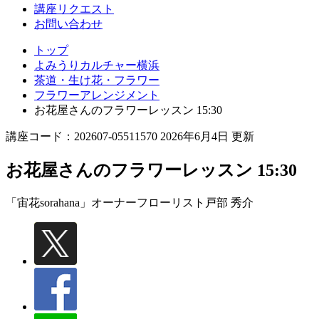
講座リクエスト
お問い合わせ
トップ
よみうりカルチャー横浜
茶道・生け花・フラワー
フラワーアレンジメント
お花屋さんのフラワーレッスン 15:30
講座コード：202607-05511570 2026年6月4日 更新
お花屋さんのフラワーレッスン 15:30
「宙花sorahana」オーナーフローリスト
戸部 秀介