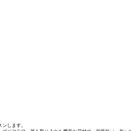
スンします。