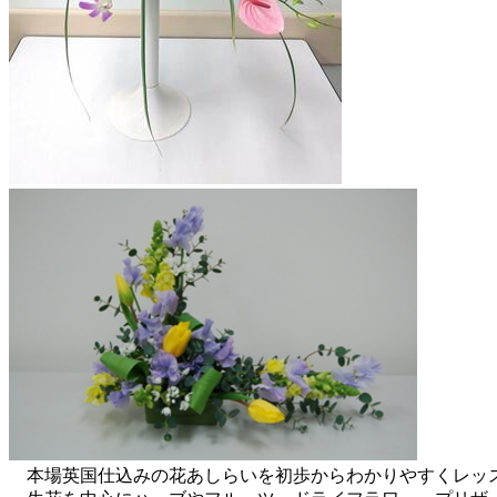
本場英国仕込みの花あしらいを初歩からわかりやすくレッ