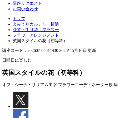
講座リクエスト
お問い合わせ
トップ
よみうりカルチャー横浜
茶道・生け花・フラワー
フラワーアレンジメント
英国スタイルの花（初等科）
講座コード：202607-05511430 2026年5月10日 更新
日曜日に楽しむ
英国スタイルの花（初等科）
オフィシーナ・リリアム主宰 フラワーコーディネーター
原 