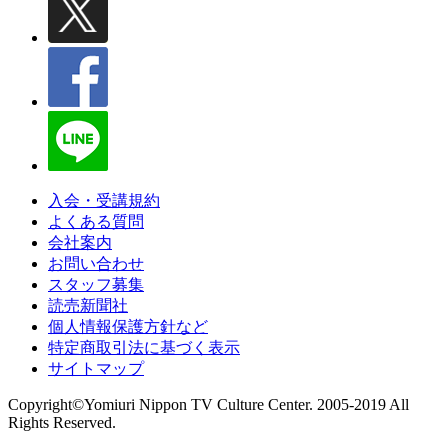
入会・受講規約
よくある質問
会社案内
お問い合わせ
スタッフ募集
読売新聞社
個人情報保護方針など
特定商取引法に基づく表示
サイトマップ
Copyright©Yomiuri Nippon TV Culture Center. 2005-2019 All
Rights Reserved.