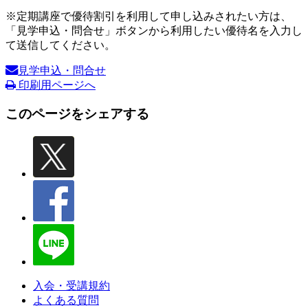
※定期講座で優待割引を利用して申し込みされたい方は、
「見学申込・問合せ」ボタンから利用したい優待名を入力し
て送信してください。
見学申込・問合せ
印刷用ページへ
このページをシェアする
入会・受講規約
よくある質問