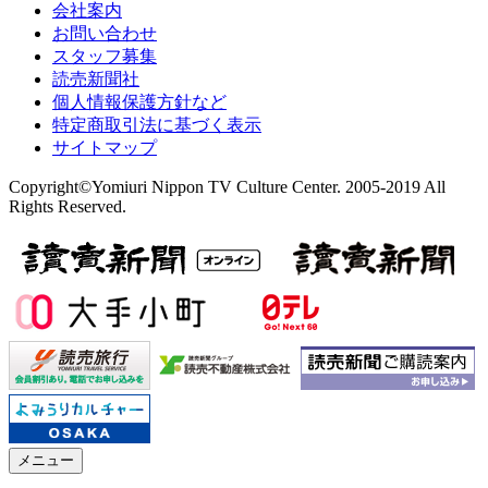
会社案内
お問い合わせ
スタッフ募集
読売新聞社
個人情報保護方針など
特定商取引法に基づく表示
サイトマップ
Copyright©Yomiuri Nippon TV Culture Center. 2005-2019 All
Rights Reserved.
メニュー