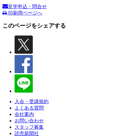
見学申込・問合せ
印刷用ページへ
このページをシェアする
入会・受講規約
よくある質問
会社案内
お問い合わせ
スタッフ募集
読売新聞社