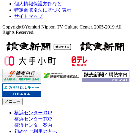
個人情報保護方針など
特定商取引法に基づく表示
サイトマップ
Copyright©Yomiuri Nippon TV Culture Center. 2005-2019 All
Rights Reserved.
メニュー
横浜センターTOP
横浜センターTOP
横浜センター案内
初めてご利用の方へ