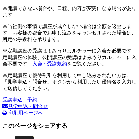
※開講できない場合や、日程、内容が変更になる場合があり
ます。
※当社側の事情で講座が成立しない場合は全額を返金しま
す。お客様の都合でお申し込みをキャンセルされた場合は、
所定の手数料を承ります。
※定期講座の受講はよみうりカルチャーに入会が必要です。
定期講座の体験、公開講座の受講はよみうりカルチャーに入
会不要です。
入会・受講規約
をご覧ください。
※定期講座で優待割引を利用して申し込みされたい方は、
「見学申込・問合せ」ボタンから利用したい優待名を入力し
て送信してください。
受講申込・予約
見学申込・問合せ
印刷用ページへ
このページをシェアする