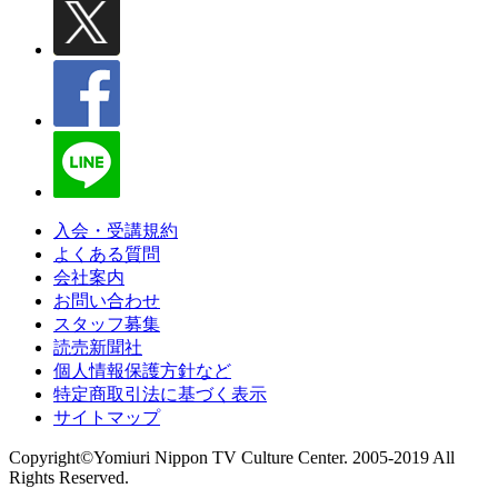
入会・受講規約
よくある質問
会社案内
お問い合わせ
スタッフ募集
読売新聞社
個人情報保護方針など
特定商取引法に基づく表示
サイトマップ
Copyright©Yomiuri Nippon TV Culture Center. 2005-2019 All
Rights Reserved.