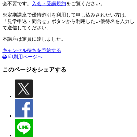
会不要です。
入会・受講規約
をご覧ください。
※定期講座で優待割引を利用して申し込みされたい方は、
「見学申込・問合せ」ボタンから利用したい優待名を入力し
て送信してください。
本講座は定員に達しました。
キャンセル待ちを予約する
印刷用ページへ
このページをシェアする