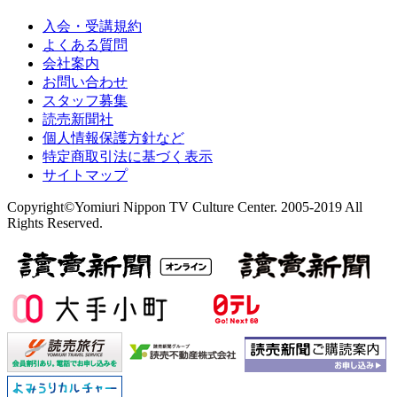
入会・受講規約
よくある質問
会社案内
お問い合わせ
スタッフ募集
読売新聞社
個人情報保護方針など
特定商取引法に基づく表示
サイトマップ
Copyright©Yomiuri Nippon TV Culture Center. 2005-2019 All
Rights Reserved.