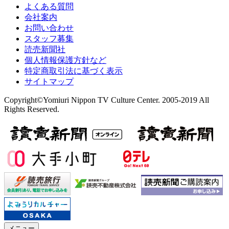
よくある質問
会社案内
お問い合わせ
スタッフ募集
読売新聞社
個人情報保護方針など
特定商取引法に基づく表示
サイトマップ
Copyright©Yomiuri Nippon TV Culture Center. 2005-2019 All
Rights Reserved.
メニュー