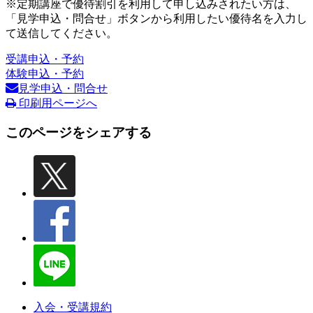
※定期講座で優待割引を利用して申し込みされたい方は、
「見学申込・問合せ」ボタンから利用したい優待名を入力し
て送信してください。
受講申込・予約
体験申込・予約
見学申込・問合せ
印刷用ページへ
このページをシェアする
入会・受講規約