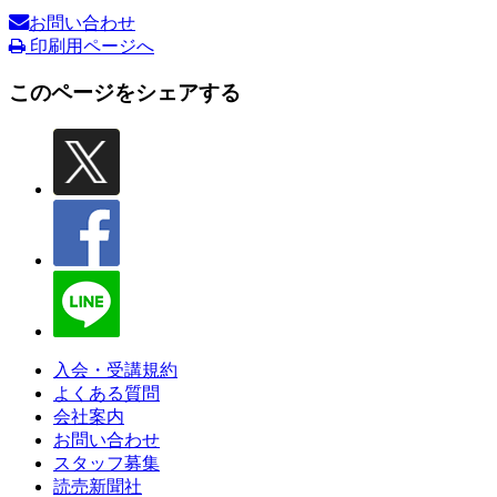
お問い合わせ
印刷用ページへ
このページをシェアする
入会・受講規約
よくある質問
会社案内
お問い合わせ
スタッフ募集
読売新聞社