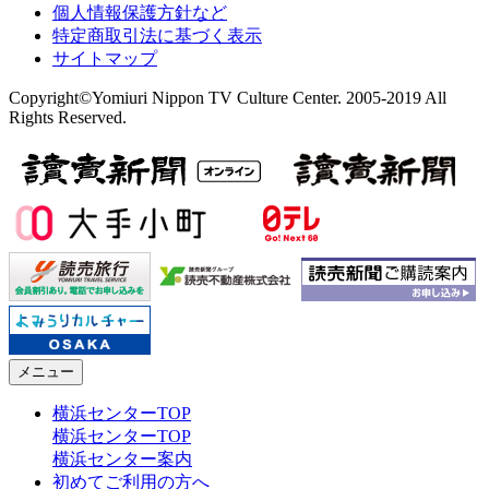
個人情報保護方針など
特定商取引法に基づく表示
サイトマップ
Copyright©Yomiuri Nippon TV Culture Center. 2005-2019 All
Rights Reserved.
メニュー
横浜センターTOP
横浜センターTOP
横浜センター案内
初めてご利用の方へ