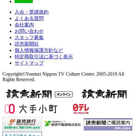
入会・受講規約
よくある質問
会社案内
お問い合わせ
スタッフ募集
読売新聞社
個人情報保護方針など
特定商取引法に基づく表示
サイトマップ
Copyright©Yomiuri Nippon TV Culture Center. 2005-2019 All
Rights Reserved.