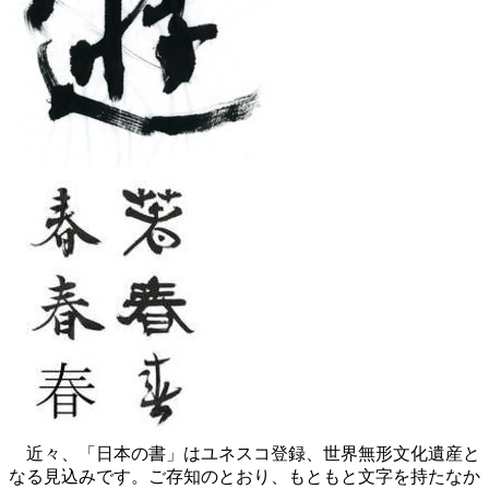
近々、「日本の書」はユネスコ登録、世界無形文化遺産と
なる見込みです。ご存知のとおり、もともと文字を持たなか