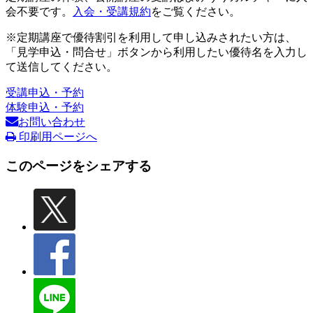
会不要です。
入会・受講規約
をご覧ください。
※定期講座で優待割引を利用して申し込みされたい方は、
「見学申込・問合せ」ボタンから利用したい優待名を入力し
て送信してください。
受講申込・予約
体験申込・予約
お問い合わせ
印刷用ページへ
このページをシェアする