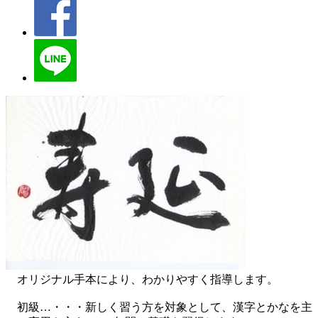
オリジナル手本により、わかりやすく指導します。
初級…・・・新しく習う方を対象として、漢字とかなを主