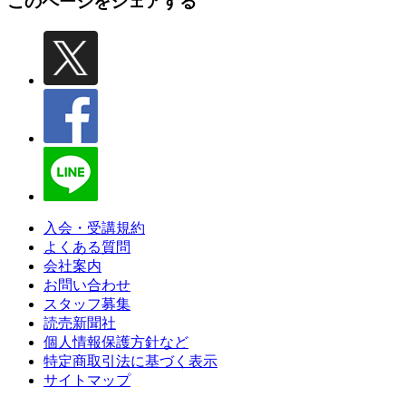
このページをシェアする
入会・受講規約
よくある質問
会社案内
お問い合わせ
スタッフ募集
読売新聞社
個人情報保護方針など
特定商取引法に基づく表示
サイトマップ