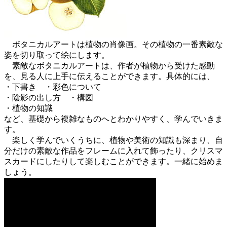
ボタニカルアートは植物の肖像画。その植物の一番素敵な
姿を切り取って絵にします。
素敵なボタニカルアートは、作者が植物から受けた感動
を、見る人に上手に伝えることができます。具体的には、
・下書き ・彩色について
・陰影の出し方 ・構図
・植物の知識
など、基礎から複雑なものへとわかりやすく、学んでいきま
す。
楽しく学んでいくうちに、植物や美術の知識も深まり、自
分だけの素敵な作品をフレームに入れて飾ったり、クリスマ
スカードにしたりして楽しむことができます。一緒に始めま
しょう。