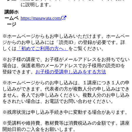
に説明します。
講師ホ
ームペ
https://masawata.com/
ージ
※ホームページからもお申し込みいただけます。ホームペー
ジからのお申し込みには「読売ID」の登録が必要です。詳
しくは
「初めてご利用の方へ」
をご覧ください。
※お子様の講座で、お子様がメールアドレスをお持ちでない
場合は、保護者用のメールアドレスでお子様用の読売IDを
登録できます。
お子様の受講申し込みをする方法
※ホームページからのお申し込みは、１講座につき１人の申
し込みができます。代表者の方が複数人分の申し込みはでき
ません。各人でお申し込みください。複数人分のお申し込み
をされたい場合は、お電話でお問い合わせください。
※残席状況は申し込み手続き中に変動する場合があります。
※受講料や維持費、教材費等は消費税込みの金額です。講座
開始日前のご入金をお願いします。