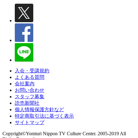
入会・受講規約
よくある質問
会社案内
お問い合わせ
スタッフ募集
読売新聞社
個人情報保護方針など
特定商取引法に基づく表示
サイトマップ
Copyright©Yomiuri Nippon TV Culture Center. 2005-2019 All