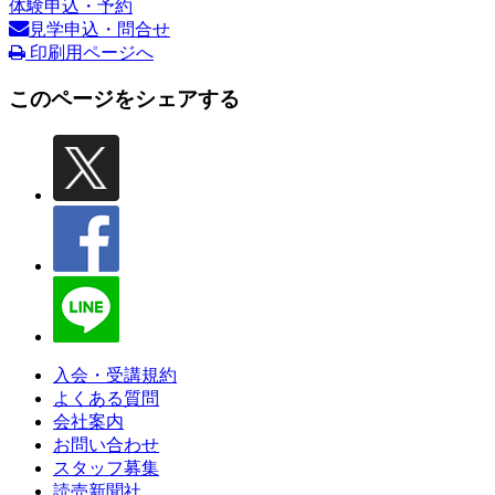
体験申込・予約
見学申込・問合せ
印刷用ページへ
このページをシェアする
入会・受講規約
よくある質問
会社案内
お問い合わせ
スタッフ募集
読売新聞社