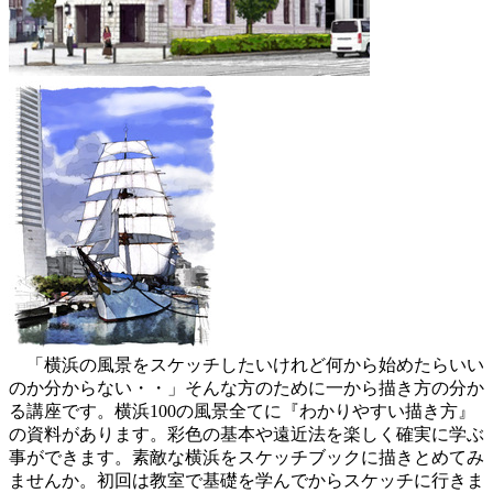
「横浜の風景をスケッチしたいけれど何から始めたらいい
のか分からない・・」そんな方のために一から描き方の分か
る講座です。横浜100の風景全てに『わかりやすい描き方』
の資料があります。彩色の基本や遠近法を楽しく確実に学ぶ
事ができます。素敵な横浜をスケッチブックに描きとめてみ
ませんか。初回は教室で基礎を学んでからスケッチに行きま