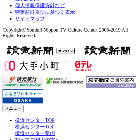
個人情報保護方針など
特定商取引法に基づく表示
サイトマップ
Copyright©Yomiuri Nippon TV Culture Center. 2005-2019 All
Rights Reserved.
メニュー
横浜センターTOP
横浜センターTOP
横浜センター案内
初めてご利用の方へ