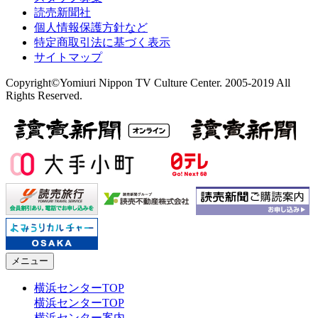
読売新聞社
個人情報保護方針など
特定商取引法に基づく表示
サイトマップ
Copyright©Yomiuri Nippon TV Culture Center. 2005-2019 All
Rights Reserved.
メニュー
横浜センターTOP
横浜センターTOP
横浜センター案内