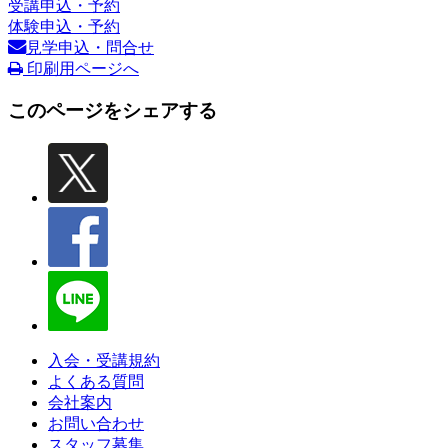
受講申込・予約
体験申込・予約
見学申込・問合せ
印刷用ページへ
このページをシェアする
入会・受講規約
よくある質問
会社案内
お問い合わせ
スタッフ募集