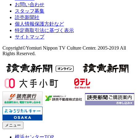
お問い合わせ
スタッフ募集
読売新聞社
個人情報保護方針など
特定商取引法に基づく表示
サイトマップ
Copyright©Yomiuri Nippon TV Culture Center. 2005-2019 All
Rights Reserved.
メニュー
横浜センターTOP