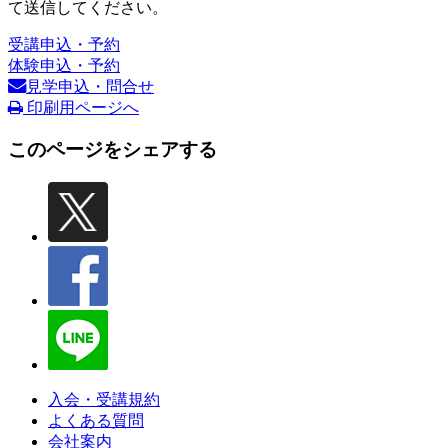
て送信してください。
受講申込・予約
体験申込・予約
見学申込・問合せ
印刷用ページへ
このページをシェアする
入会・受講規約
よくある質問
会社案内