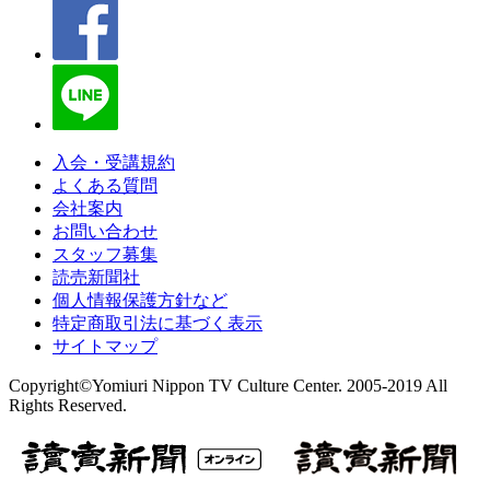
入会・受講規約
よくある質問
会社案内
お問い合わせ
スタッフ募集
読売新聞社
個人情報保護方針など
特定商取引法に基づく表示
サイトマップ
Copyright©Yomiuri Nippon TV Culture Center. 2005-2019 All
Rights Reserved.