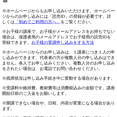
品
※ホームページからもお申し込みいただけます。ホームペー
ジからのお申し込みには「読売ID」の登録が必要です。詳
しくは
「初めてご利用の方へ」
をご覧ください。
※お子様の講座で、お子様がメールアドレスをお持ちでない
場合は、保護者用のメールアドレスでお子様用の読売IDを
登録できます。
お子様の受講申し込みをする方法
※ホームページからのお申し込みは、１講座につき１人の申
し込みができます。代表者の方が複数人分の申し込みはでき
ません。各人でお申し込みください。複数人分のお申し込み
をされたい場合は、お電話でお問い合わせください。
※残席状況は申し込み手続き中に変動する場合があります。
※受講料や維持費、教材費等は消費税込みの金額です。講座
開始日前のご入金をお願いします。
※開講できない場合や、日程、内容が変更になる場合があり
ます。