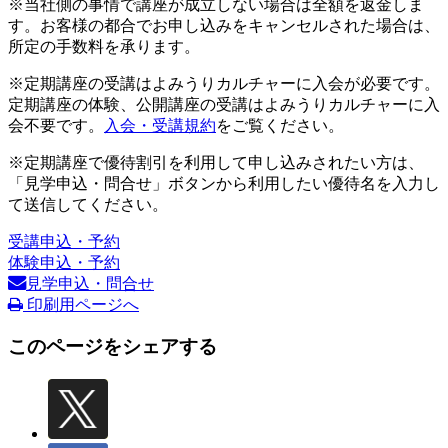
※当社側の事情で講座が成立しない場合は全額を返金しま
す。お客様の都合でお申し込みをキャンセルされた場合は、
所定の手数料を承ります。
※定期講座の受講はよみうりカルチャーに入会が必要です。
定期講座の体験、公開講座の受講はよみうりカルチャーに入
会不要です。
入会・受講規約
をご覧ください。
※定期講座で優待割引を利用して申し込みされたい方は、
「見学申込・問合せ」ボタンから利用したい優待名を入力し
て送信してください。
受講申込・予約
体験申込・予約
見学申込・問合せ
印刷用ページへ
このページをシェアする