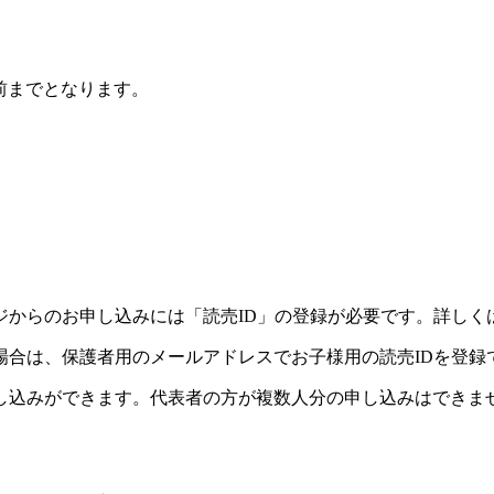
前までとなります。
ジからのお申し込みには「読売ID」の登録が必要です。詳しく
場合は、保護者用のメールアドレスでお子様用の読売IDを登録
し込みができます。代表者の方が複数人分の申し込みはできま