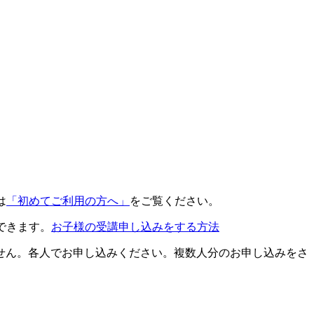
は
「初めてご利用の方へ」
をご覧ください。
できます。
お子様の受講申し込みをする方法
せん。各人でお申し込みください。複数人分のお申し込みをさ