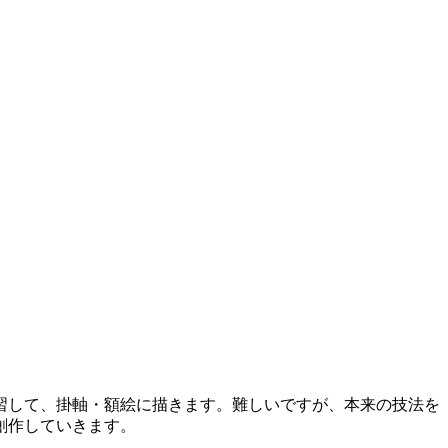
習して、掛軸・額絵に描きます。難しいですが、本来の技法を
創作していきます。