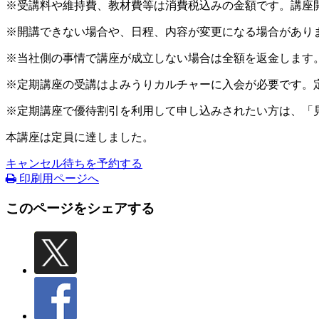
※受講料や維持費、教材費等は消費税込みの金額です。講座
※開講できない場合や、日程、内容が変更になる場合があり
※当社側の事情で講座が成立しない場合は全額を返金します
※定期講座の受講はよみうりカルチャーに入会が必要です。
※定期講座で優待割引を利用して申し込みされたい方は、「
本講座は定員に達しました。
キャンセル待ちを予約する
印刷用ページへ
このページをシェアする