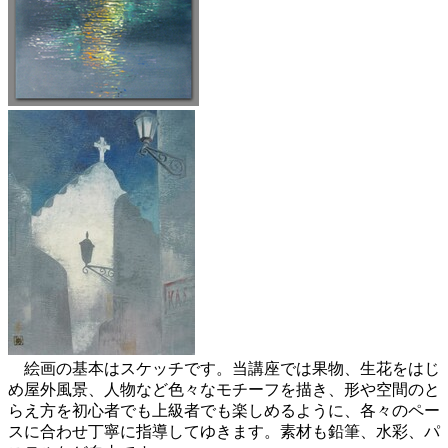
絵画の基本はスケッチです。当講座では果物、生花をはじ
め屋外風景、人物など色々なモチーフを描き、形や空間のと
らえ方を初心者でも上級者でも楽しめるように、各々のペー
スに合わせ丁寧に指導してゆきます。素材も鉛筆、水彩、パ