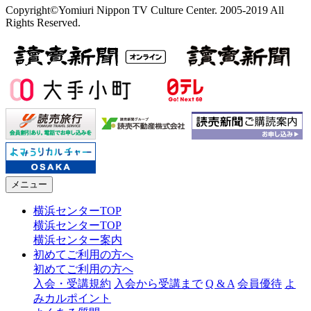
Copyright©Yomiuri Nippon TV Culture Center. 2005-2019 All
Rights Reserved.
メニュー
横浜センターTOP
横浜センターTOP
横浜センター案内
初めてご利用の方へ
初めてご利用の方へ
入会・受講規約
入会から受講まで
Q & A
会員優待
よ
みカルポイント