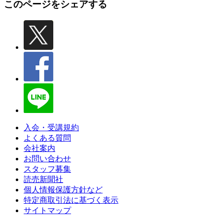
このページをシェアする
入会・受講規約
よくある質問
会社案内
お問い合わせ
スタッフ募集
読売新聞社
個人情報保護方針など
特定商取引法に基づく表示
サイトマップ