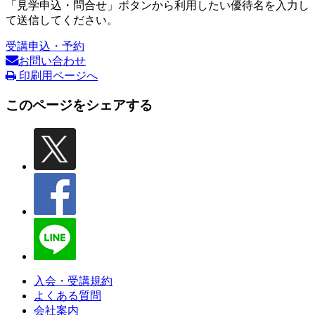
「見学申込・問合せ」ボタンから利用したい優待名を入力し
て送信してください。
受講申込・予約
お問い合わせ
印刷用ページへ
このページをシェアする
入会・受講規約
よくある質問
会社案内