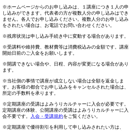
※ホームページからのお申し込みは、１講座につき１人の申
し込みができます。代表者の方が複数人分の申し込みはでき
ません。各人でお申し込みください。複数人分のお申し込み
をされたい場合は、お電話でお問い合わせください。
※残席状況は申し込み手続き中に変動する場合があります。
※受講料や維持費、教材費等は消費税込みの金額です。講座
開始日前のご入金をお願いします。
※開講できない場合や、日程、内容が変更になる場合があり
ます。
※当社側の事情で講座が成立しない場合は全額を返金しま
す。お客様の都合でお申し込みをキャンセルされた場合は、
所定の手数料を承ります。
※定期講座の受講はよみうりカルチャーに入会が必要です。
定期講座の体験、公開講座の受講はよみうりカルチャーに入
会不要です。
入会・受講規約
をご覧ください。
※定期講座で優待割引を利用して申し込みされたい方は、