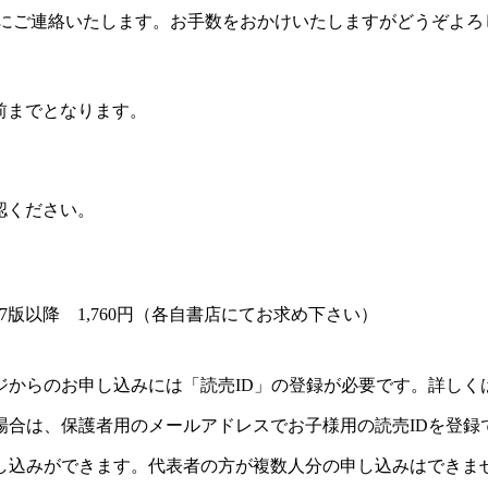
別にご連絡いたします。お手数をおかけいたしますがどうぞよ
前までとなります。
認ください。
版以降 1,760円（各自書店にてお求め下さい）
ジからのお申し込みには「読売ID」の登録が必要です。詳しく
場合は、保護者用のメールアドレスでお子様用の読売IDを登録
し込みができます。代表者の方が複数人分の申し込みはできま