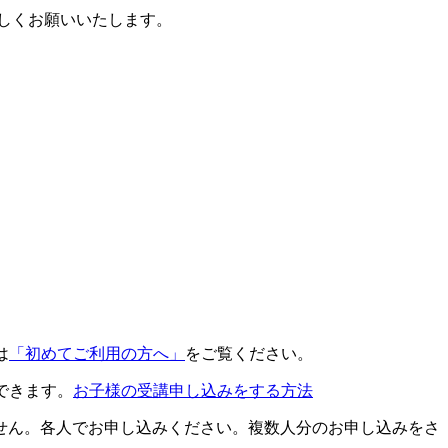
ろしくお願いいたします。
は
「初めてご利用の方へ」
をご覧ください。
できます。
お子様の受講申し込みをする方法
せん。各人でお申し込みください。複数人分のお申し込みをさ