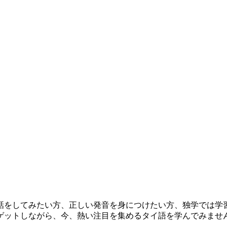
をしてみたい方、正しい発音を身につけたい方、独学では学
ゲットしながら、今、熱い注目を集めるタイ語を学んでみませ