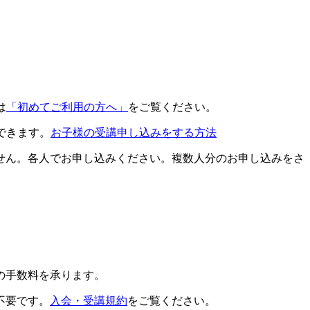
は
「初めてご利用の方へ」
をご覧ください。
できます。
お子様の受講申し込みをする方法
せん。各人でお申し込みください。複数人分のお申し込みをさ
の手数料を承ります。
不要です。
入会・受講規約
をご覧ください。