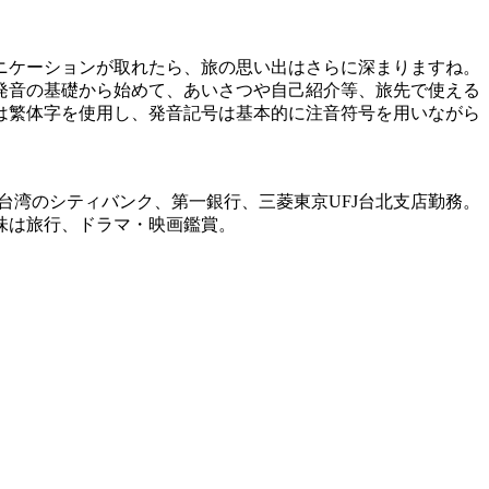
ニケーションが取れたら、旅の思い出はさらに深まりますね。
発音の基礎から始めて、あいさつや自己紹介等、旅先で使える
は繁体字を使用し、発音記号は基本的に注音符号を用いながら
湾のシティバンク、第一銀行、三菱東京UFJ台北支店勤務。
味は旅行、ドラマ・映画鑑賞。