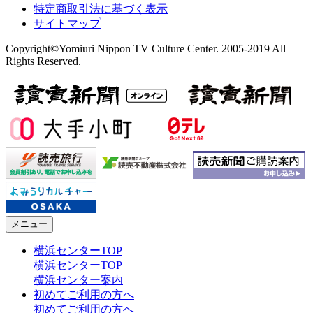
特定商取引法に基づく表示
サイトマップ
Copyright©Yomiuri Nippon TV Culture Center. 2005-2019 All
Rights Reserved.
メニュー
横浜センターTOP
横浜センターTOP
横浜センター案内
初めてご利用の方へ
初めてご利用の方へ