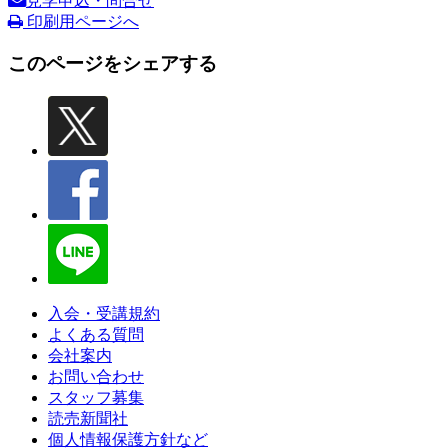
見学申込・問合せ
印刷用ページへ
このページをシェアする
入会・受講規約
よくある質問
会社案内
お問い合わせ
スタッフ募集
読売新聞社
個人情報保護方針など