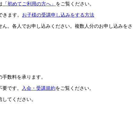
は
「初めてご利用の方へ」
をご覧ください。
できます。
お子様の受講申し込みをする方法
せん。各人でお申し込みください。複数人分のお申し込みをさ
の手数料を承ります。
不要です。
入会・受講規約
をご覧ください。
信してください。