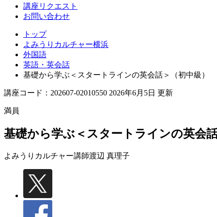
講座リクエスト
お問い合わせ
トップ
よみうりカルチャー横浜
外国語
英語・英会話
基礎から学ぶ＜スタートラインの英会話＞（初中級）
講座コード：202607-02010550 2026年6月5日 更新
満員
基礎から学ぶ＜スタートラインの英会話
よみうりカルチャー講師
渡辺 真理子