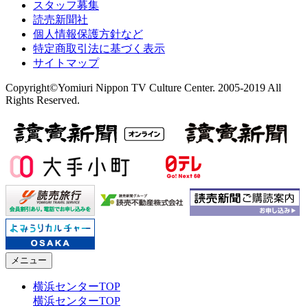
スタッフ募集
読売新聞社
個人情報保護方針など
特定商取引法に基づく表示
サイトマップ
Copyright©Yomiuri Nippon TV Culture Center. 2005-2019 All
Rights Reserved.
メニュー
横浜センターTOP
横浜センターTOP