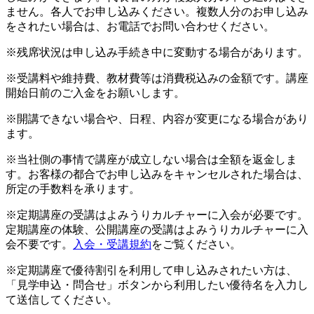
ません。各人でお申し込みください。複数人分のお申し込み
をされたい場合は、お電話でお問い合わせください。
※残席状況は申し込み手続き中に変動する場合があります。
※受講料や維持費、教材費等は消費税込みの金額です。講座
開始日前のご入金をお願いします。
※開講できない場合や、日程、内容が変更になる場合があり
ます。
※当社側の事情で講座が成立しない場合は全額を返金しま
す。お客様の都合でお申し込みをキャンセルされた場合は、
所定の手数料を承ります。
※定期講座の受講はよみうりカルチャーに入会が必要です。
定期講座の体験、公開講座の受講はよみうりカルチャーに入
会不要です。
入会・受講規約
をご覧ください。
※定期講座で優待割引を利用して申し込みされたい方は、
「見学申込・問合せ」ボタンから利用したい優待名を入力し
て送信してください。