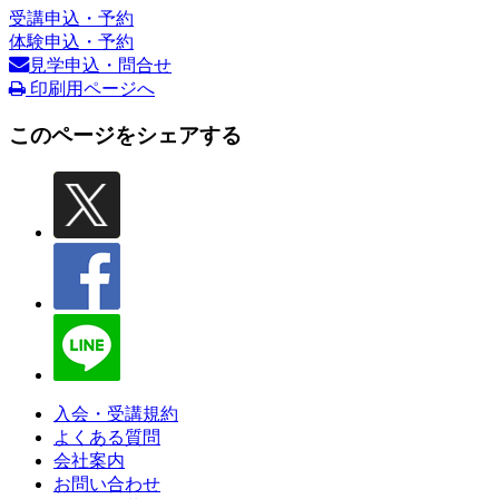
受講申込・予約
体験申込・予約
見学申込・問合せ
印刷用ページへ
このページをシェアする
入会・受講規約
よくある質問
会社案内
お問い合わせ