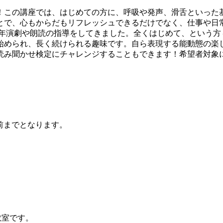
この講座では、はじめての方に、呼吸や発声、滑舌といった
とで、心もからだもリフレッシュできるだけでなく、仕事や日
長年演劇や朗読の指導をしてきました。全くはじめて、という方
始められ、長く続けられる趣味です。自ら表現する能動態の楽
読み聞かせ検定にチャレンジすることもできます！希望者対象
前までとなります。
教室です。