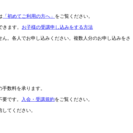
は
「初めてご利用の方へ」
をご覧ください。
できます。
お子様の受講申し込みをする方法
せん。各人でお申し込みください。複数人分のお申し込みをさ
の手数料を承ります。
不要です。
入会・受講規約
をご覧ください。
信してください。