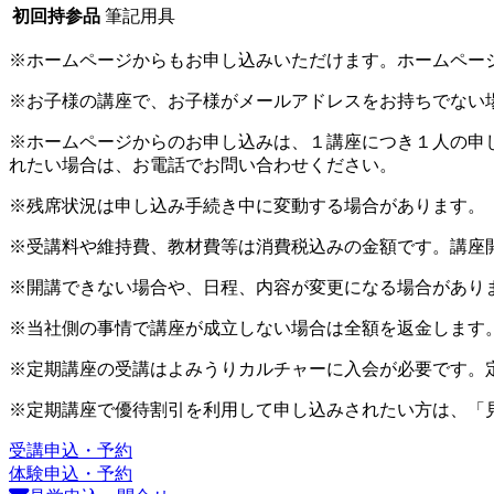
初回持参品
筆記用具
※ホームページからもお申し込みいただけます。ホームペー
※お子様の講座で、お子様がメールアドレスをお持ちでない
※ホームページからのお申し込みは、１講座につき１人の申
れたい場合は、お電話でお問い合わせください。
※残席状況は申し込み手続き中に変動する場合があります。
※受講料や維持費、教材費等は消費税込みの金額です。講座
※開講できない場合や、日程、内容が変更になる場合があり
※当社側の事情で講座が成立しない場合は全額を返金します
※定期講座の受講はよみうりカルチャーに入会が必要です。
※定期講座で優待割引を利用して申し込みされたい方は、「
受講申込・予約
体験申込・予約