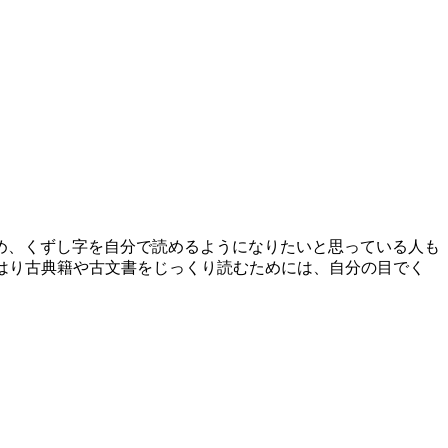
め、くずし字を自分で読めるようになりたいと思っている人も
はり古典籍や古文書をじっくり読むためには、自分の目でく