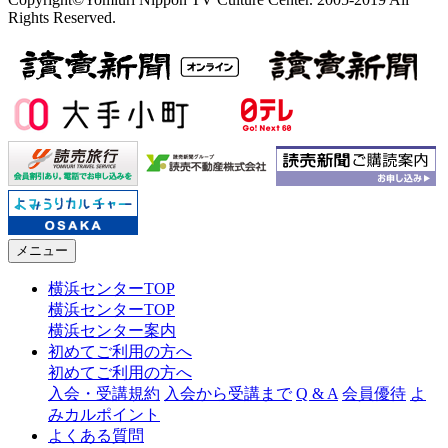
Rights Reserved.
メニュー
横浜センターTOP
横浜センターTOP
横浜センター案内
初めてご利用の方へ
初めてご利用の方へ
入会・受講規約
入会から受講まで
Q & A
会員優待
よ
みカルポイント
よくある質問