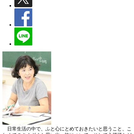
日常生活の中で、ふと心にとめておきたいと思うこと、こ