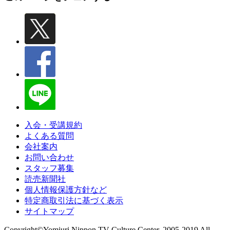
入会・受講規約
よくある質問
会社案内
お問い合わせ
スタッフ募集
読売新聞社
個人情報保護方針など
特定商取引法に基づく表示
サイトマップ
Copyright©Yomiuri Nippon TV Culture Center. 2005-2019 All