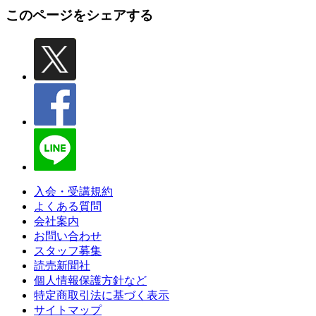
このページをシェアする
入会・受講規約
よくある質問
会社案内
お問い合わせ
スタッフ募集
読売新聞社
個人情報保護方針など
特定商取引法に基づく表示
サイトマップ