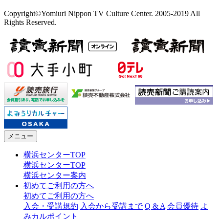
Copyright©Yomiuri Nippon TV Culture Center. 2005-2019 All
Rights Reserved.
メニュー
横浜センターTOP
横浜センターTOP
横浜センター案内
初めてご利用の方へ
初めてご利用の方へ
入会・受講規約
入会から受講まで
Q & A
会員優待
よ
みカルポイント