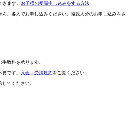
できます。
お子様の受講申し込みをする方法
せん。各人でお申し込みください。複数人分のお申し込みをさ
の手数料を承ります。
不要です。
入会・受講規約
をご覧ください。
信してください。