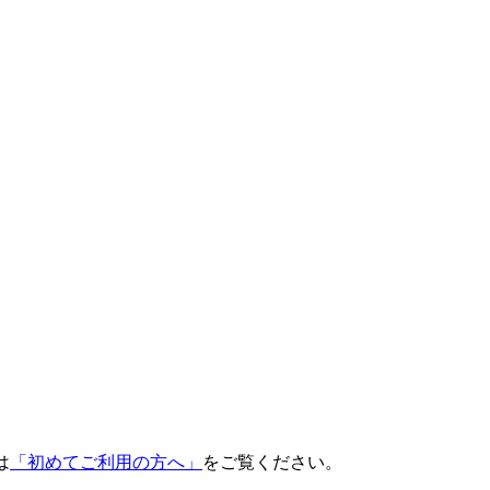
は
「初めてご利用の方へ」
をご覧ください。