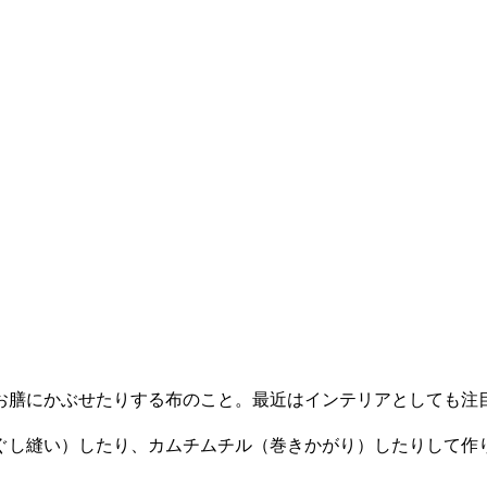
膳にかぶせたりする布のこと。最近はインテリアとしても注
ぐし縫い）したり、カムチムチル（巻きかがり）したりして作