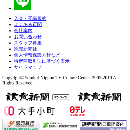
入会・受講規約
よくある質問
会社案内
お問い合わせ
スタッフ募集
読売新聞社
個人情報保護方針など
特定商取引法に基づく表示
サイトマップ
Copyright©Yomiuri Nippon TV Culture Center. 2005-2019 All
Rights Reserved.