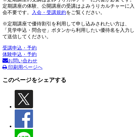
定期講座の体験、公開講座の受講はよみうりカルチャーに入
会不要です。
入会・受講規約
をご覧ください。
※定期講座で優待割引を利用して申し込みされたい方は、
「見学申込・問合せ」ボタンから利用したい優待名を入力し
て送信してください。
受講申込・予約
体験申込・予約
お問い合わせ
印刷用ページへ
このページをシェアする