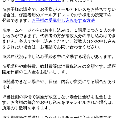
※お子様の講座で、お子様がメールアドレスをお持ちでない
場合は、保護者用のメールアドレスでお子様用の読売IDを
登録できます。
お子様の受講申し込みをする方法
※ホームページからのお申し込みは、１講座につき１人の申
し込みができます。代表者の方が複数人分の申し込みはでき
ません。各人でお申し込みください。複数人分のお申し込み
をされたい場合は、お電話でお問い合わせください。
※残席状況は申し込み手続き中に変動する場合があります。
※受講料や維持費、教材費等は消費税込みの金額です。講座
開始日前のご入金をお願いします。
※開講できない場合や、日程、内容が変更になる場合があり
ます。
※当社側の事情で講座が成立しない場合は全額を返金しま
す。お客様の都合でお申し込みをキャンセルされた場合は、
所定の手数料を承ります。
※定期講座の受講はよみうりカルチャーに入会が必要です。