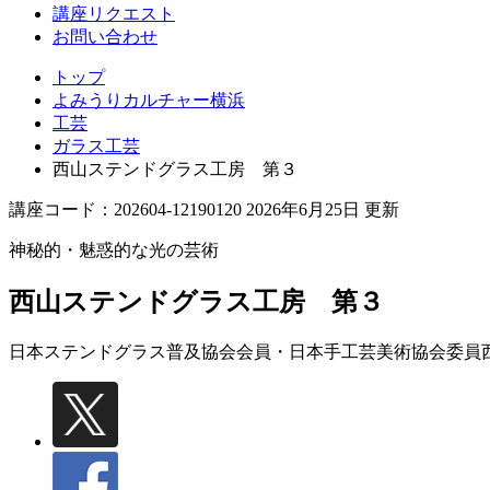
講座リクエスト
お問い合わせ
トップ
よみうりカルチャー横浜
工芸
ガラス工芸
西山ステンドグラス工房 第３
講座コード：202604-12190120 2026年6月25日 更新
神秘的・魅惑的な光の芸術
西山ステンドグラス工房 第３
日本ステンドグラス普及協会会員・日本手工芸美術協会委員