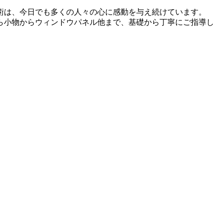
術は、今日でも多くの人々の心に感動を与え続けています。
ら小物からウィンドウパネル他まで、基礎から丁寧にご指導し