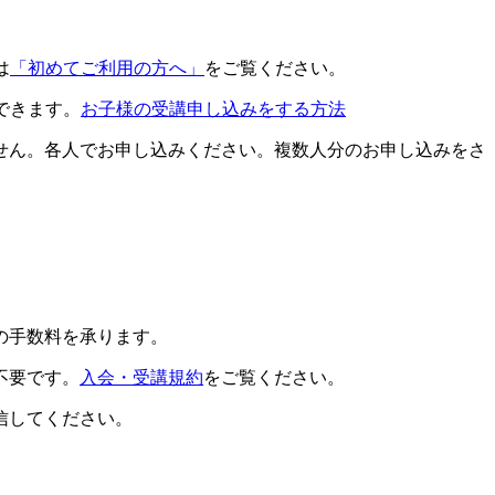
は
「初めてご利用の方へ」
をご覧ください。
できます。
お子様の受講申し込みをする方法
せん。各人でお申し込みください。複数人分のお申し込みをさ
の手数料を承ります。
不要です。
入会・受講規約
をご覧ください。
信してください。